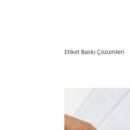
Etiket Baskı Çözümleri